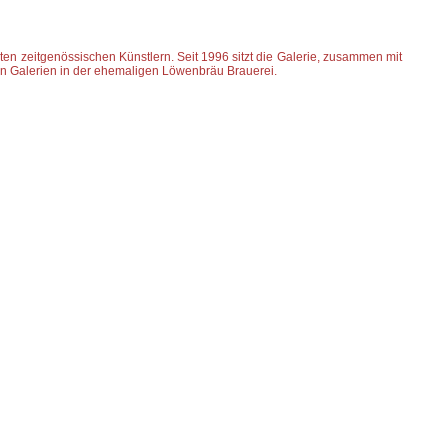
ten zeitgenössischen Künstlern. Seit 1996 sitzt die Galerie, zusammen mit
n Galerien in der ehemaligen Löwenbräu Brauerei.