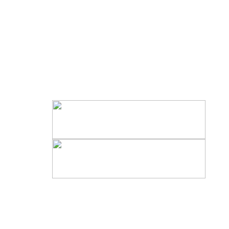
-------------------------