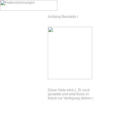
Achtung Baustelle !
Diese Seite wird z. Zt. noch
gestaltet und wird Ihnen in
Kürze zur Verfügung stehen !