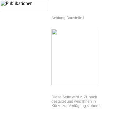
Achtung Baustelle !
Diese Seite wird z. Zt. noch
gestaltet und wird Ihnen in
Kürze zur Verfügung stehen !