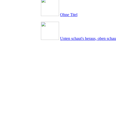
Ohne Titel
Unten schaut's heraus, oben schaut